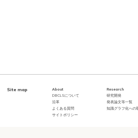
Site map
About
Research
DBCLSについて
研究開発
沿革
発表論文等一覧
よくある質問
知識グラフ化への
サイトポリシー