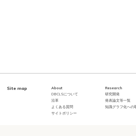
Site map
About
Research
DBCLSについて
研究開発
沿革
発表論文等一覧
よくある質問
知識グラフ化への
サイトポリシー