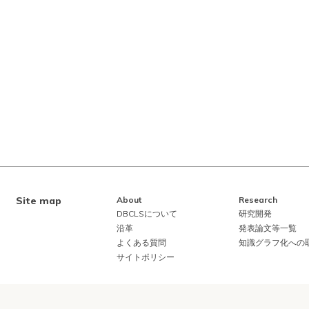
Site map
About
Research
DBCLSについて
研究開発
沿革
発表論文等一覧
よくある質問
知識グラフ化への
サイトポリシー