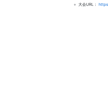
大会URL：
https