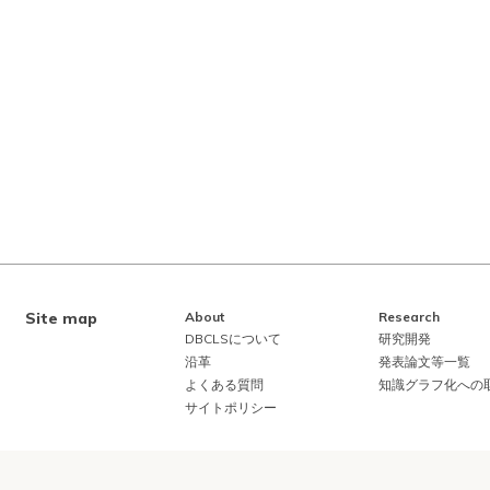
Site map
About
Research
DBCLSについて
研究開発
沿革
発表論文等一覧
よくある質問
知識グラフ化への
サイトポリシー