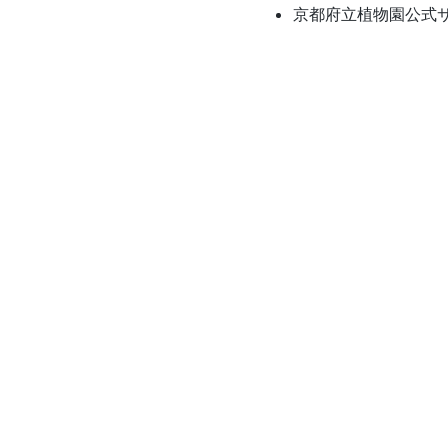
京都府立植物園公式